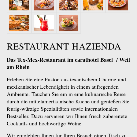
RESTAURANT HAZIENDA
Das Tex-Mex-Restaurant im carathotel Basel / Weil
am Rhein
Erleben Sie eine Fusion aus texanischem Charme und
mexikanischer Lebendigkeit in einem aufregenden
Ambiente. Tauchen Sie ein in eine kulinarische Reise
durch die mittelamerikanische Küche und genießen Sie
feurig-würzige Spezialitäten sowie internationalen
Bestseller. Dazu servieren wir Ihnen frisch zubereitete
Cocktails und hochwertige Weine.
Wir empfehlen Ihnen für Ihren Besuch einen Tisch zu