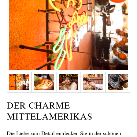
DER CHARME
MITTELAMERIKAS
Die Liebe zum Detail entdecken Sie in der schönen