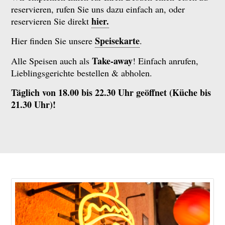
reservieren, rufen Sie uns dazu einfach an, oder
hier.
reservieren Sie direkt
Speisekarte
Hier finden Sie unsere
.
Take-away
Alle Speisen auch als
! Einfach anrufen,
Lieblingsgerichte bestellen & abholen.
Täglich von 18.00 bis 22.30 Uhr geöffnet (Küche bis
21.30 Uhr)!