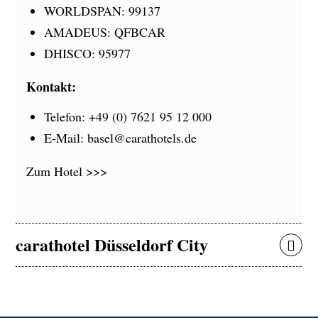
WORLDSPAN: 99137
AMADEUS: QFBCAR
DHISCO: 95977
Kontakt:
Telefon: +49 (0) 7621 95 12 000
E-Mail:
basel@carathotels.de
Zum Hotel >>>
carathotel Düsseldorf City