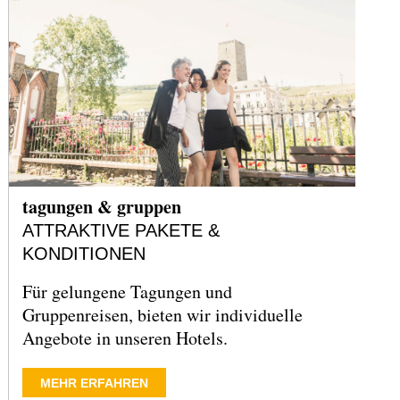
tagungen & gruppen
ATTRAKTIVE PAKETE &
KONDITIONEN
Für gelungene Tagungen und
Gruppenreisen, bieten wir individuelle
Angebote in unseren Hotels.
MEHR ERFAHREN