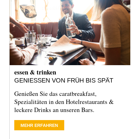
essen & trinken
GENIESSEN VON FRÜH BIS SPÄT
Genießen Sie das caratbreakfast,
Spezialitäten in den Hotelrestaurants &
leckere Drinks an unseren Bars.
MEHR ERFAHREN