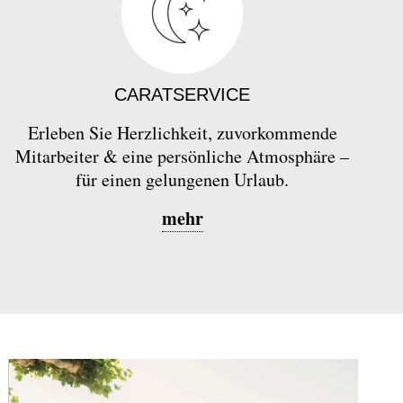
CARATSERVICE
Erleben Sie Herzlichkeit, zuvorkommende
Mitarbeiter & eine persönliche Atmosphäre –
für einen gelungenen Urlaub.
mehr