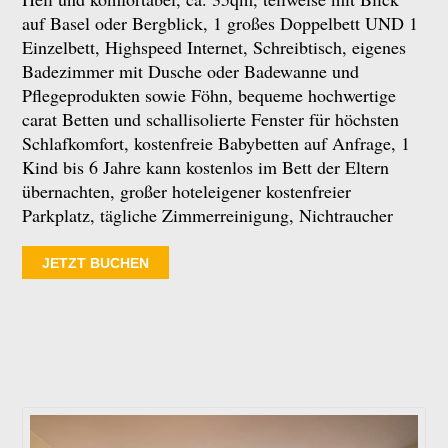
auf Basel oder Bergblick, 1 großes Doppelbett UND 1
Einzelbett, Highspeed Internet, Schreibtisch, eigenes
Badezimmer mit Dusche oder Badewanne und
Pflegeprodukten sowie Föhn, bequeme hochwertige
carat Betten und schallisolierte Fenster für höchsten
Schlafkomfort, kostenfreie Babybetten auf Anfrage, 1
Kind bis 6 Jahre kann kostenlos im Bett der Eltern
übernachten, großer hoteleigener kostenfreier
Parkplatz, tägliche Zimmerreinigung, Nichtraucher
JETZT BUCHEN