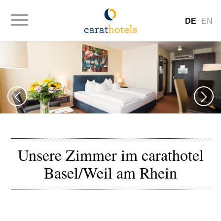
DE
EN
Unsere Zimmer im carathotel
Basel/Weil am Rhein