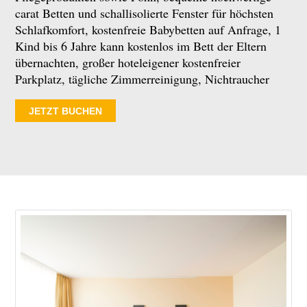
carat Betten und schallisolierte Fenster für höchsten
Schlafkomfort, kostenfreie Babybetten auf Anfrage, 1
Kind bis 6 Jahre kann kostenlos im Bett der Eltern
übernachten, großer hoteleigener kostenfreier
Parkplatz, tägliche Zimmerreinigung, Nichtraucher
JETZT BUCHEN