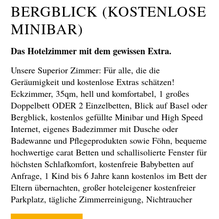
BERGBLICK (KOSTENLOSE
MINIBAR)
Das Hotelzimmer mit dem gewissen Extra.
Unsere Superior Zimmer: Für alle, die die
Geräumigkeit und kostenlose Extras schätzen!
Eckzimmer, 35qm, hell und komfortabel, 1 großes
Doppelbett ODER 2 Einzelbetten, Blick auf Basel oder
Bergblick, kostenlos gefüllte Minibar und High Speed
Internet, eigenes Badezimmer mit Dusche oder
Badewanne und Pflegeprodukten sowie Föhn, bequeme
hochwertige carat Betten und schallisolierte Fenster für
höchsten Schlafkomfort, kostenfreie Babybetten auf
Anfrage, 1 Kind bis 6 Jahre kann kostenlos im Bett der
Eltern übernachten, großer hoteleigener kostenfreier
Parkplatz, tägliche Zimmerreinigung, Nichtraucher