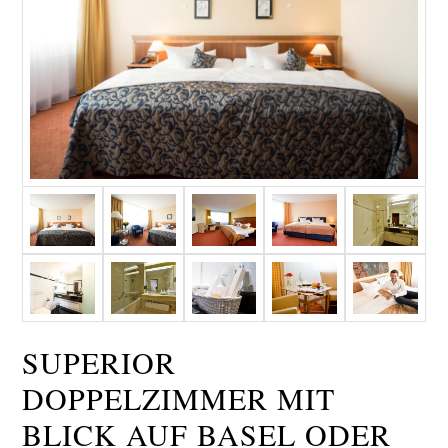
SUPERIOR
DOPPELZIMMER MIT
BLICK AUF BASEL ODER