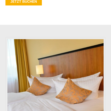
JETZT BUCHEN