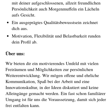
mit deiner aufgeschlossenen, allzeit freundlichen
Persönlichkeit auch Morgenmuffeln ein Lächeln
aufs Gesicht.
Ein ausgeprägtes Qualitätsbewusstsein zeichnet
dich aus.
Motivation, Flexibilität und Belastbarkeit runden
dein Profil ab.
Über uns:
Wir bieten dir ein motivierendes Umfeld mit vielen
Freiräumen und Möglichkeiten zur persönlichen
Weiterentwicklung. Wir mögen offene und ehrliche
Kommunikation, Spaß bei der Arbeit und eine
Innovationskultur, in der Ideen diskutiert und keine
Alleingänge gemacht werden. Ein fast schon familiärer
Umgang ist für uns die Voraussetzung, damit sich jeder
frei entfalten kann.