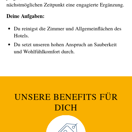
nächstmöglichen Zeitpunkt eine engagierte Ergänzung.
Deine Aufgaben:
Du reinigst die Zimmer und Allgemeinflächen des
Hotels.
Du setzt unseren hohen Anspruch an Sauberkeit
und Wohlfühlkomfort durch.
UNSERE BENEFITS FÜR
DICH