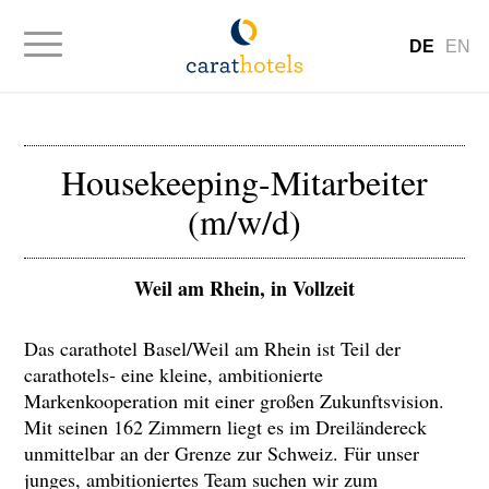
DE
EN
Housekeeping-Mitarbeiter
(m/w/d)
Weil am Rhein, in Vollzeit
Das carathotel Basel/Weil am Rhein ist Teil der
carathotels- eine kleine, ambitionierte
Markenkooperation mit einer großen Zukunftsvision.
Mit seinen 162 Zimmern liegt es im Dreiländereck
unmittelbar an der Grenze zur Schweiz. Für unser
junges, ambitioniertes Team suchen wir zum