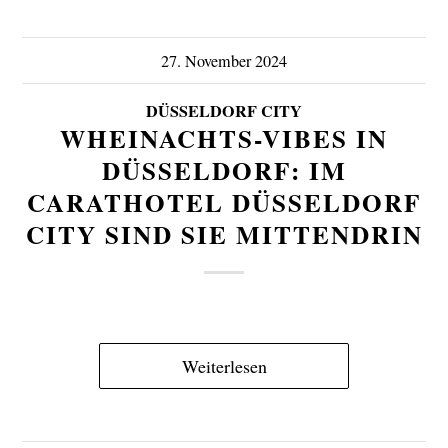
27. November 2024
DÜSSELDORF CITY
WHEINACHTS-VIBES IN
DÜSSELDORF: IM
CARATHOTEL DÜSSELDORF
CITY SIND SIE MITTENDRIN
Weiterlesen