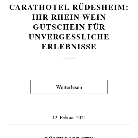
CARATHOTEL RÜDESHEIM:
IHR RHEIN WEIN
GUTSCHEIN FÜR
UNVERGESSLICHE
ERLEBNISSE
Weiterlesen
12. Februar 2024