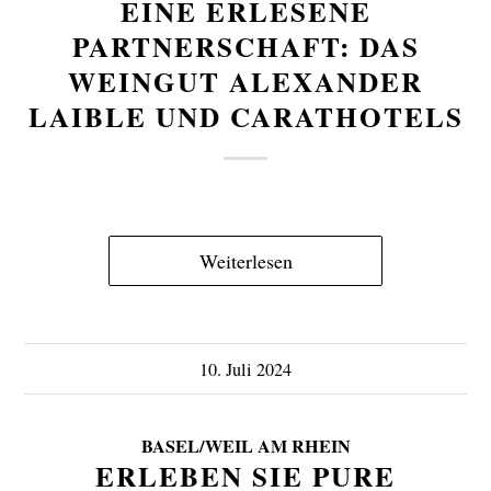
EINE ERLESENE
PARTNERSCHAFT: DAS
WEINGUT ALEXANDER
LAIBLE UND CARATHOTELS
Weiterlesen
10. Juli 2024
BASEL/WEIL AM RHEIN
ERLEBEN SIE PURE