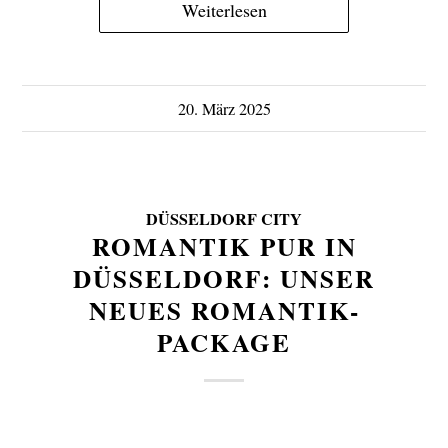
Weiterlesen
20. März 2025
DÜSSELDORF CITY
ROMANTIK PUR IN
DÜSSELDORF: UNSER
NEUES ROMANTIK-
PACKAGE