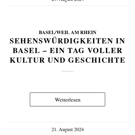
BASEL/WEIL AM RHEIN
SEHENSWÜRDIGKEITEN IN
BASEL – EIN TAG VOLLER
KULTUR UND GESCHICHTE
Weiterlesen
21. August 2024