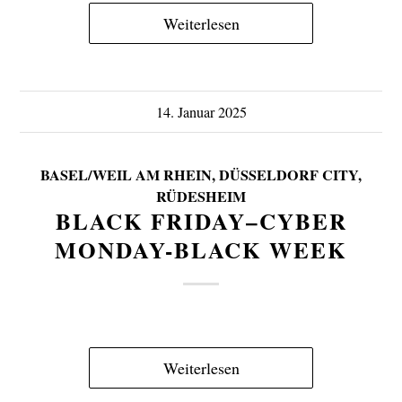
Weiterlesen
14. Januar 2025
BASEL/WEIL AM RHEIN
,
DÜSSELDORF CITY
,
RÜDESHEIM
BLACK FRIDAY–CYBER
MONDAY-BLACK WEEK
Weiterlesen