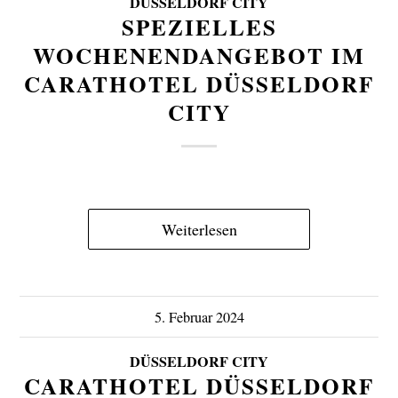
DÜSSELDORF CITY
SPEZIELLES
WOCHENENDANGEBOT IM
CARATHOTEL DÜSSELDORF
CITY
Weiterlesen
5. Februar 2024
DÜSSELDORF CITY
CARATHOTEL DÜSSELDORF