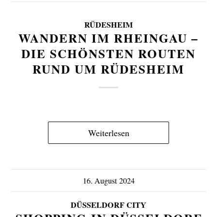
RÜDESHEIM
WANDERN IM RHEINGAU –
DIE SCHÖNSTEN ROUTEN
RUND UM RÜDESHEIM
Weiterlesen
16. August 2024
DÜSSELDORF CITY