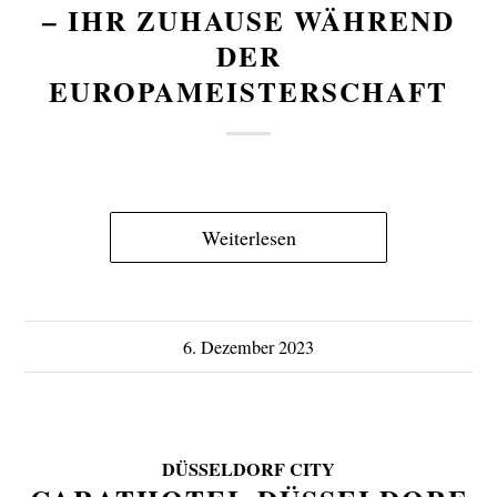
– IHR ZUHAUSE WÄHREND
DER
EUROPAMEISTERSCHAFT
Weiterlesen
6. Dezember 2023
DÜSSELDORF CITY