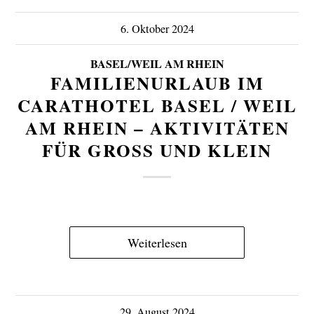
6. Oktober 2024
BASEL/WEIL AM RHEIN
FAMILIENURLAUB IM
CARATHOTEL BASEL / WEIL
AM RHEIN – AKTIVITÄTEN
FÜR GROSS UND KLEIN
Weiterlesen
29. August 2024