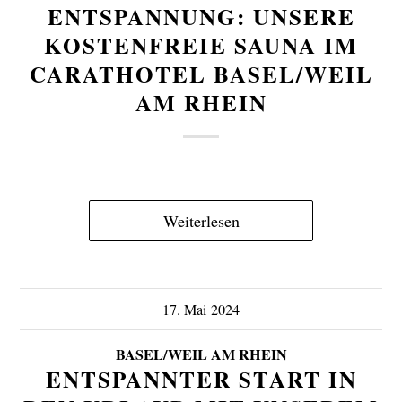
ENTSPANNUNG: UNSERE
KOSTENFREIE SAUNA IM
CARATHOTEL BASEL/WEIL
AM RHEIN
Weiterlesen
17. Mai 2024
BASEL/WEIL AM RHEIN
ENTSPANNTER START IN