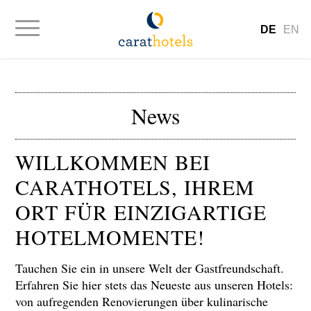
DE
EN
News
WILLKOMMEN BEI
CARATHOTELS, IHREM
ORT FÜR EINZIGARTIGE
HOTELMOMENTE!
Tauchen Sie ein in unsere Welt der Gastfreundschaft.
Erfahren Sie hier stets das Neueste aus unseren Hotels:
von aufregenden Renovierungen über kulinarische