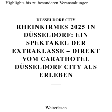
Highlights bis zu besonderen Veranstaltungen.
DÜSSELDORF CITY
RHEINKIRMES 2025 IN
DÜSSELDORF: EIN
SPEKTAKEL DER
EXTRAKLASSE – DIREKT
VOM CARATHOTEL
DÜSSELDORF CITY AUS
ERLEBEN
Weiterlesen