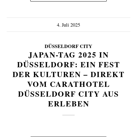
4. Juli 2025
DÜSSELDORF CITY
JAPAN-TAG 2025 IN
DÜSSELDORF: EIN FEST
DER KULTUREN – DIREKT
VOM CARATHOTEL
DÜSSELDORF CITY AUS
ERLEBEN