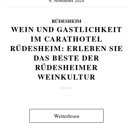
6. November 2024
RÜDESHEIM
WEIN UND GASTLICHKEIT
IM CARATHOTEL
RÜDESHEIM: ERLEBEN SIE
DAS BESTE DER
RÜDESHEIMER
WEINKULTUR
Weiterlesen