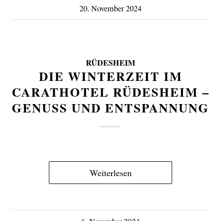
20. November 2024
RÜDESHEIM
DIE WINTERZEIT IM
CARATHOTEL RÜDESHEIM –
GENUSS UND ENTSPANNUNG
Weiterlesen