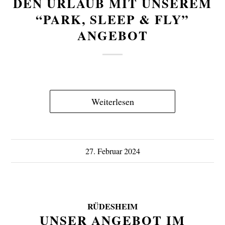
DEN URLAUB MIT UNSEREM
“PARK, SLEEP & FLY”
ANGEBOT
Weiterlesen
27. Februar 2024
RÜDESHEIM
UNSER ANGEBOT IM