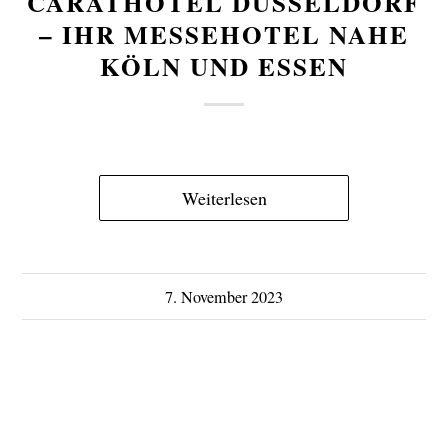
CARATHOTEL DÜSSELDORF
– IHR MESSEHOTEL NAHE
KÖLN UND ESSEN
Weiterlesen
7. November 2023