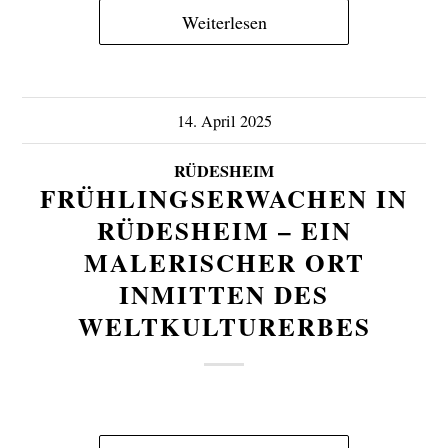
Weiterlesen
14. April 2025
RÜDESHEIM
FRÜHLINGSERWACHEN IN
RÜDESHEIM – EIN
MALERISCHER ORT
INMITTEN DES
WELTKULTURERBES