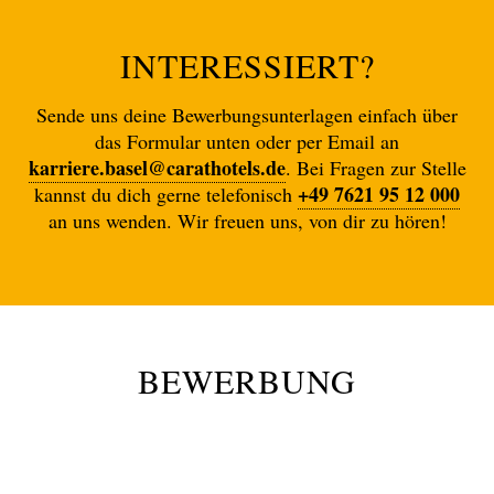
INTERESSIERT?
Sende uns deine Bewerbungsunterlagen einfach über
das Formular unten oder per Email an
karriere.basel@carathotels.de
. Bei Fragen zur Stelle
+49 7621 95 12 000
kannst du dich gerne telefonisch
an uns wenden. Wir freuen uns, von dir zu hören!
BEWERBUNG
Vorname Name
*