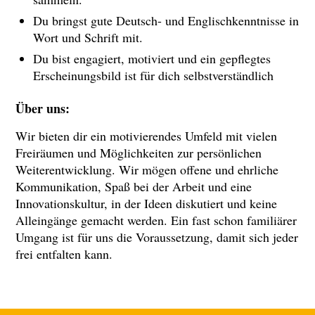
Du bringst gute Deutsch- und Englischkenntnisse in
Wort und Schrift mit.
Du bist engagiert, motiviert und ein gepflegtes
Erscheinungsbild ist für dich selbstverständlich
Über uns:
Wir bieten dir ein motivierendes Umfeld mit vielen
Freiräumen und Möglichkeiten zur persönlichen
Weiterentwicklung. Wir mögen offene und ehrliche
Kommunikation, Spaß bei der Arbeit und eine
Innovationskultur, in der Ideen diskutiert und keine
Alleingänge gemacht werden. Ein fast schon familiärer
Umgang ist für uns die Voraussetzung, damit sich jeder
frei entfalten kann.