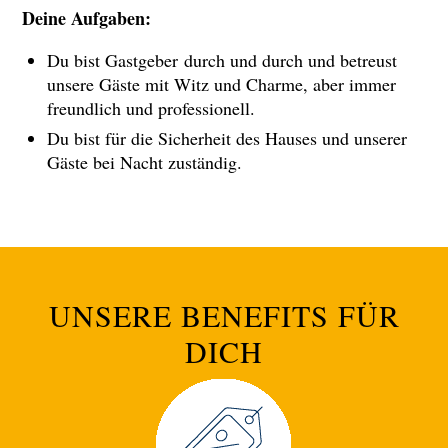
Deine Aufgaben:
Du bist Gastgeber durch und durch und betreust
unsere Gäste mit Witz und Charme, aber immer
freundlich und professionell.
Du bist für die Sicherheit des Hauses und unserer
Gäste bei Nacht zuständig.
UNSERE BENEFITS FÜR
DICH