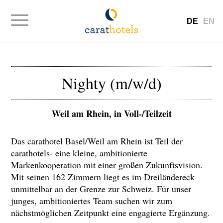
DE
EN
Nighty (m/w/d)
Weil am Rhein, in Voll-/Teilzeit
Das carathotel Basel/Weil am Rhein ist Teil der
carathotels- eine kleine, ambitionierte
Markenkooperation mit einer großen Zukunftsvision.
Mit seinen 162 Zimmern liegt es im Dreiländereck
unmittelbar an der Grenze zur Schweiz. Für unser
junges, ambitioniertes Team suchen wir zum
nächstmöglichen Zeitpunkt eine engagierte Ergänzung.